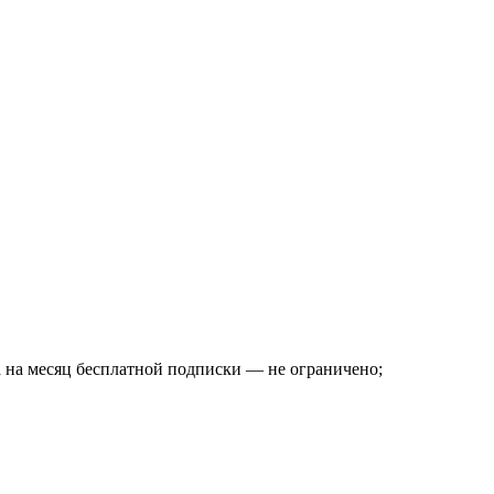
 на месяц бесплатной подписки — не ограничено;