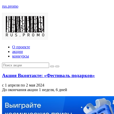
rus.promo
О проекте
акции
конкурсы
Акция Вконтакте: «Фестиваль подарков»
с 1 апреля по 2 мая 2024
До окончания акции 1 неделя, 6 дней