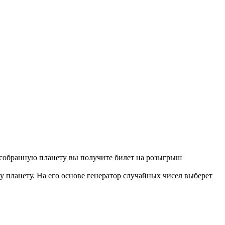
ю собранную планету вы получите билет на розыгрыш
у планету. На его основе генератор случайных чисел выберет