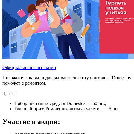
Официальный сайт акции
Покажите, как вы поддерживаете чистоту в школе, а Domestos
поможет с ремонтом.
Призы:
Набор чистящих средств Domestos — 50 шт.;
Главный приз: Ремонт школьных туалетов — 5 шт.
Участие в акции: