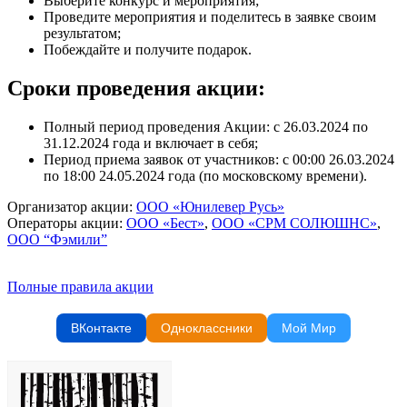
Выберите конкурс и мероприятия;
Проведите мероприятия и поделитесь в заявке своим
результатом;
Побеждайте и получите подарок.
Сроки проведения акции:
Полный период проведения Акции: с 26.03.2024 по
31.12.2024 года и включает в себя;
Период приема заявок от участников: с 00:00 26.03.2024
по 18:00 24.05.2024 года (по московскому времени).
Организатор акции:
ООО «Юнилевер Русь»
Операторы акции:
ООО «Бест»
,
ООО «СРМ СОЛЮШНС»
,
ООО “Фэмили”
Полные правила акции
ВКонтакте
Одноклассники
Мой Мир