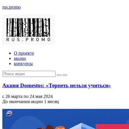
rus.promo
О проекте
акции
конкурсы
Акция Domestos: «Терпеть нельзя учиться»
с 26 марта по 24 мая 2024
До окончания акции 1 месяц