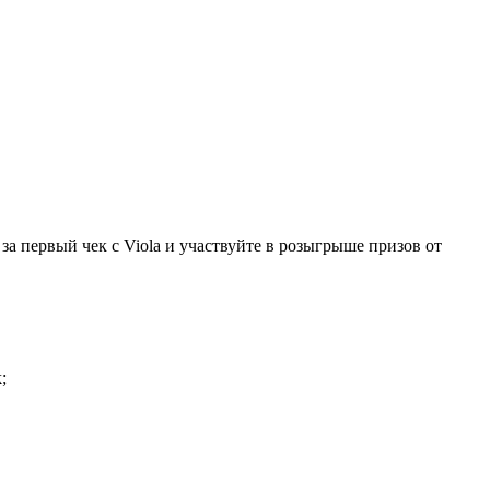
за первый чек с Viola и участвуйте в розыгрыше призов от
;