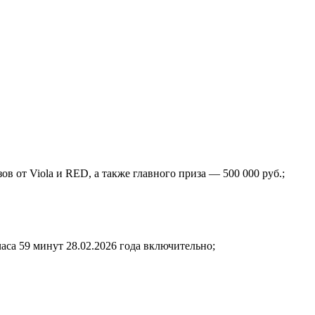
в от Viola и RED, а также главного приза — 500 000 руб.;
аса 59 минут 28.02.2026 года включительно;