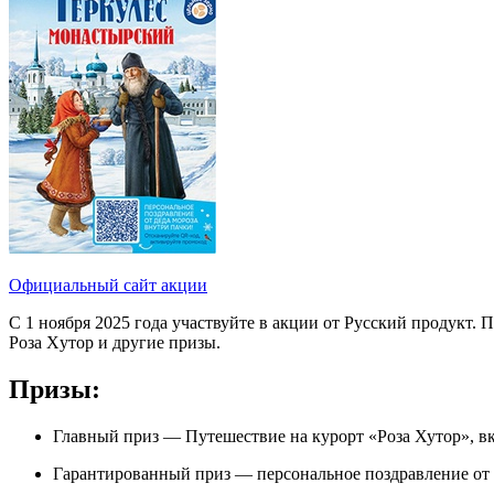
Официальный сайт акции
С 1 ноября 2025 года участвуйте в акции от Русский продукт. 
Роза Хутор и другие призы.
Призы:
Главный приз — Путешествие на курорт «Роза Хутор», вкл
Гарантированный приз — персональное поздравление от 