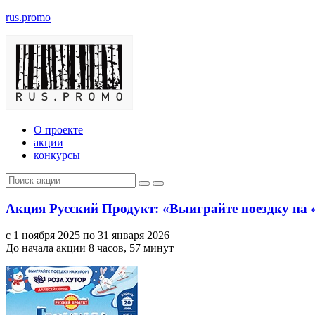
rus.promo
О проекте
акции
конкурсы
Акция Русский Продукт: «Выиграйте поездку на 
с 1 ноября 2025 по 31 января 2026
До начала акции 8 часов, 57 минут