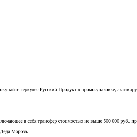
Покупайте геркулес Русский Продукт в промо-упаковке, активиру
ючающее в себя трансфер стоимостью не выше 500 000 руб., прож
Деда Мороза.