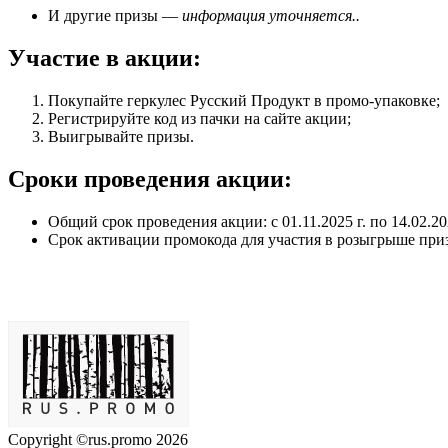
И другие призы —
информация уточняется..
Участие в акции:
Покупайте геркулес Русский Продукт в промо-упаковке;
Регистрируйте код из пачки на сайте акции;
Выигрывайте призы.
Сроки проведения акции:
Общий срок проведения акции: с 01.11.2025 г. по 14.02.20
Срок активации промокода для участия в розыгрыше призов
Copyright ©rus.promo 2026