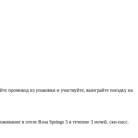
йте промокод из упаковки и участвуйте, выиграйте поездку на
ивание в отеле Rosa Springs 5 в течение 3 ночей, ски-пасс.