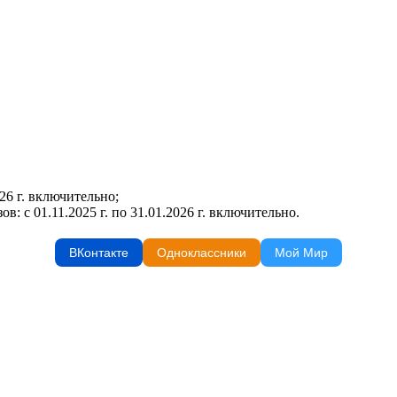
26 г. включительно;
: с 01.11.2025 г. по 31.01.2026 г. включительно.
ВКонтакте
Одноклассники
Мой Мир