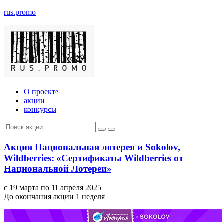
rus.promo
О проекте
акции
конкурсы
Акция Национальная лотерея и Sokolov,
Wildberries: «Сертификаты Wildberries от
Национальной Лотереи»
с 19 марта по 11 апреля 2025
До окончания акции 1 неделя