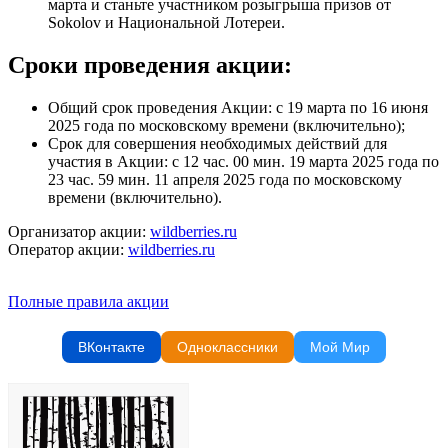
марта и станьте участником розыгрыша призов от
Sokolov и Национальной Лотереи.
Сроки проведения акции:
Общий срок проведения Акции: c 19 марта по 16 июня
2025 года по московскому времени (включительно);
Срок для совершения необходимых действий для
участия в Акции: с 12 час. 00 мин. 19 марта 2025 года по
23 час. 59 мин. 11 апреля 2025 года по московскому
времени (включительно).
Организатор акции:
wildberries.ru
Оператор акции:
wildberries.ru
Полные правила акции
ВКонтакте
Одноклассники
Мой Мир