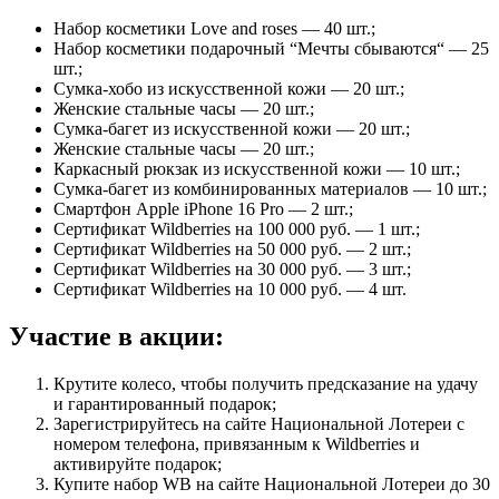
Набор косметики Love and roses — 40 шт.;
Набор косметики подарочный “Мечты сбываются“ — 25
шт.;
Сумка-хобо из искусственной кожи — 20 шт.;
Женские стальные часы — 20 шт.;
Сумка-багет из искусственной кожи — 20 шт.;
Женские стальные часы — 20 шт.;
Каркасный рюкзак из искусственной кожи — 10 шт.;
Сумка-багет из комбинированных материалов — 10 шт.;
Смартфон Apple iPhone 16 Pro — 2 шт.;
Сертификат Wildberries на 100 000 руб. — 1 шт.;
Сертификат Wildberries на 50 000 руб. — 2 шт.;
Сертификат Wildberries на 30 000 руб. — 3 шт.;
Сертификат Wildberries на 10 000 руб. — 4 шт.
Участие в акции:
Крутите колесо, чтобы получить предсказание на удачу
и гарантированный подарок;
Зарегистрируйтесь на сайте Национальной Лотереи с
номером телефона, привязанным к Wildberries и
активируйте подарок;
Купите набор WB на сайте Национальной Лотереи до 30