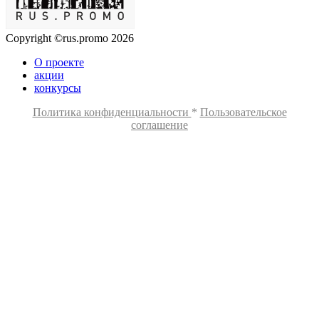
Copyright ©rus.promo 2026
О проекте
акции
конкурсы
Политика конфиденциальности
*
Пользовательское
соглашение