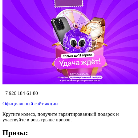
+7 926 184-61-80
Официальный сайт акции
Крутите колесо, получите гарантированный подарок и
участвуйте в розыгрыше призов.
Призы: