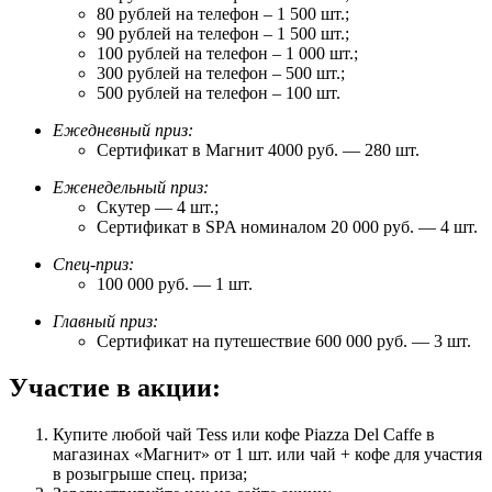
80 рублей на телефон – 1 500 шт.;
90 рублей на телефон – 1 500 шт.;
100 рублей на телефон – 1 000 шт.;
300 рублей на телефон – 500 шт.;
500 рублей на телефон – 100 шт.
Ежедневный приз:
Сертификат в Магнит 4000 руб. — 280 шт.
Еженедельный приз:
Скутер — 4 шт.;
Сертификат в SPA номиналом 20 000 руб. — 4 шт.
Спец-приз:
100 000 руб. — 1 шт.
Главный приз:
Сертификат на путешествие 600 000 руб. — 3 шт.
Участие в акции:
Купите любой чай Tess или кофе Piazza Del Caffe в
магазинах «Магнит» от 1 шт. или чай + кофе для участия
в розыгрыше спец. приза;