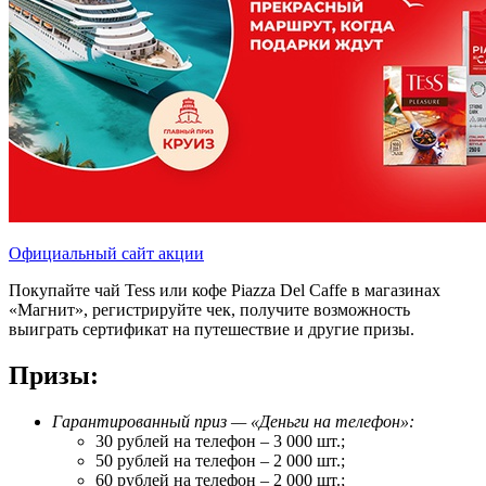
Официальный сайт акции
Покупайте чай Tess или кофе Piazza Del Caffe в магазинах
«Магнит», регистрируйте чек, получите возможность
выиграть сертификат на путешествие и другие призы.
Призы:
Гарантированный приз — «Деньги на телефон»:
30 рублей на телефон – 3 000 шт.;
50 рублей на телефон – 2 000 шт.;
60 рублей на телефон – 2 000 шт.;