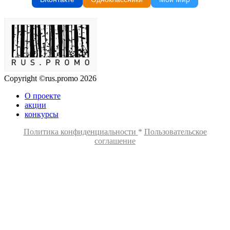
Copyright ©rus.promo 2026
О проекте
акции
конкурсы
Политика конфиденциальности
*
Пользовательское
соглашение