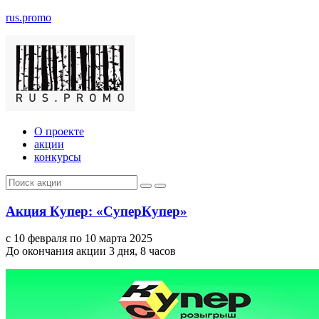
rus.promo
О проекте
акции
конкурсы
Акция Купер: «СуперКупер»
с 10 февраля по 10 марта 2025
До окончания акции 3 дня, 8 часов