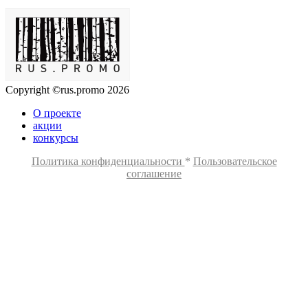
Copyright ©rus.promo 2026
О проекте
акции
конкурсы
Политика конфиденциальности
*
Пользовательское
соглашение