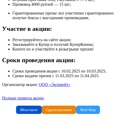
Промокод 4000 рублей — 15 шт.;
Гарантированные призы: все участники гарантированно
получат боксы с выгодными промокодами.
Участие в акции:
Регистрируйтесь на сайте акции;
Заказывайте в Купер и получай КуперКоины;
Копите их и участвуйте в розыгрыше призов!
Сроки проведения акции:
Сроки проведения акции с 10.02.2025 по 10.03.2025;
Сроки выдачи призов с 11.03.2025 по 11.04.2025.
Организатор акции:
ООО «Эктивейт»
Полные правила акции
ВКонтакте
Одноклассники
Мой Мир