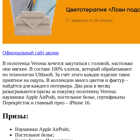
Официальный сайт акции
В полотенца Verossa хочется закутаться с головой, настолько
они мягкие. В составе 100% хлопок, который обрабатывают
по технологии Ultfasoft. За счёт этого каждое изделие такое
приятное на ощупь. В коллекции много цветов и фактур –
найдётся для каждого интерьера. Два раза в месяц
разыгрываются призы за покупку полотенец Verossa:
наушники Apple AirPods, постельное белье, сертификаты
Перекрёсток и главный приз – iPhone 16.
Призы:
Наушники Apple AirPods;
Постельное белье;