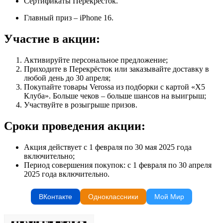
Сертификаты Перекрёсток.
Главный приз – iPhone 16.
Участие в акции:
Активируйте персональное предложение;
Приходите в Перекрёсток или заказывайте доставку в
любой день до 30 апреля;
Покупайте товары Verossa из подборки с картой «Х5
Клуба». Больше чеков – больше шансов на выигрыш;
Участвуйте в розыгрыше призов.
Сроки проведения акции:
Акция действует с 1 февраля по 30 мая 2025 года
включительно;
Период совершения покупок: с 1 февраля по 30 апреля
2025 года включительно.
ВКонтакте
Одноклассники
Мой Мир