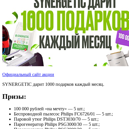
Официальный сайт акции
SYNERGETIC дарит 1000 подарков каждый месяц.
Призы:
100 000 рублей «на мечту» — 5 шт.;
Беcпроводной пылесос Philips FC6726/01 — 5 шт.;
Паровой утюг Philips DST3030/70 — 5 шт.;
Парогенератор Philips PSG3000/30 — 5 шт.;