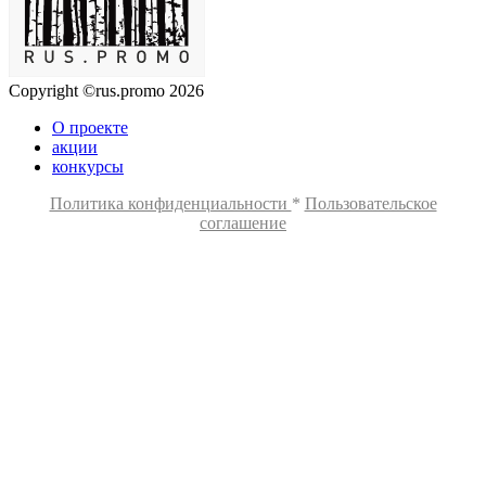
Copyright ©rus.promo 2026
О проекте
акции
конкурсы
Политика конфиденциальности
*
Пользовательское
соглашение