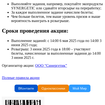
Выполняйте задания, например, покупайте экопродукты
SYNERGETIC или сдавайте вторсырье на переработку;
За каждое выполненное задание начислим билеты;
Чем больше билетов, тем выше уровень призов и выше
вероятность выиграть в розыгрыше.
Сроки проведения акции:
Выполнение заданий: с 14:00 6 мая 2025 года по 14:00 3
июня 2025 года;
Розыгрыш: 3 июня 2025 года в 18:00 – участвуют
билеты, начисленные за выполненные задания до 14:00
3 июня 2025 г.
Организатор акции:
ООО “Синергетик”
Полные правила акции
ВКонтакте
Одноклассники
Мой Мир