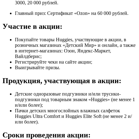
3000, 20 000 рублей.
Главный приз: Сертификат «Ozon» на 60 000 рублей.
Участие в акции:
Покупайте товары Huggies, участвующие в акции, в
розничных магазинах «Детский Мир» и онлайн, а также
в интернет-магазинах: Озон, Яндекс-Маркет,
Вайлдберис;
Регистрируйте чеки на сайте акции;
Выигрывайте призы.
Продукция, участвующая в акции:
Детские одноразовые подгузники и/или трусики-
подгузники под товарным знаком «Huggies» (не менее 1
и/или более);
Пачки детских многослойных влажных салфеток
Huggies Ultra Comfort и Huggies Elite Soft (не менее 2 и/
или более).
Сроки проведения акции: