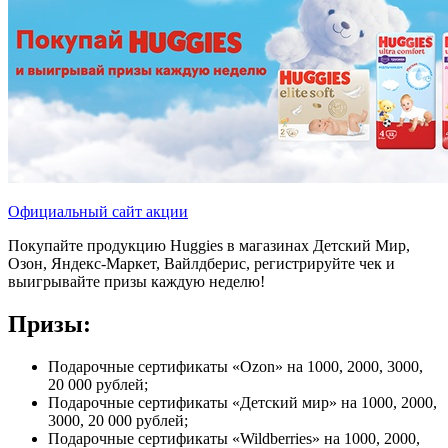
Официальный сайт акции
Покупайте продукцию Huggies в магазинах Детский Мир,
Озон, Яндекс-Маркет, Вайлдберис, регистрируйте чек и
выигрывайте призы каждую неделю!
Призы:
Подарочные сертификаты «Ozon» на 1000, 2000, 3000,
20 000 рублей;
Подарочные сертификаты «Детский мир» на 1000, 2000,
3000, 20 000 рублей;
Подарочные сертификаты «Wildberries» на 1000, 2000,