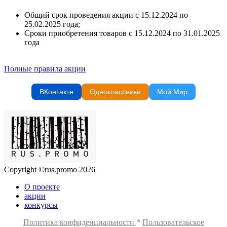
Общий срок проведения акции с 15.12.2024 по
25.02.2025 года;
Сроки приобретения товаров с 15.12.2024 по 31.01.2025
года
Полные правила акции
ВКонтакте
Одноклассники
Мой Мир
Copyright ©rus.promo 2026
О проекте
акции
конкурсы
Политика конфиденциальности
*
Пользовательское