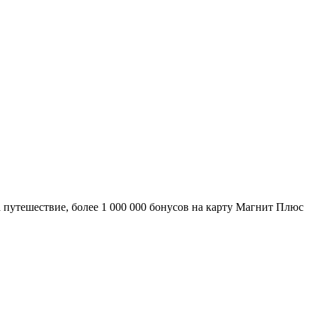
путешествие, более 1 000 000 бонусов на карту Магнит Плюс