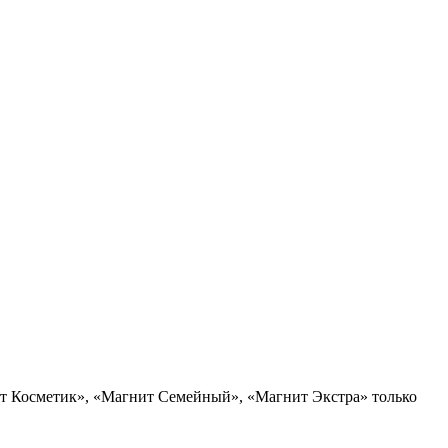
ит Косметик», «Магнит Семейный», «Магнит Экстра» только