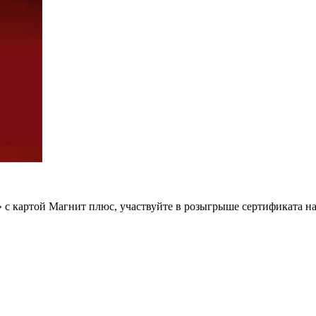
 картой Магнит плюс, участвуйте в розыгрыше сертификата на 