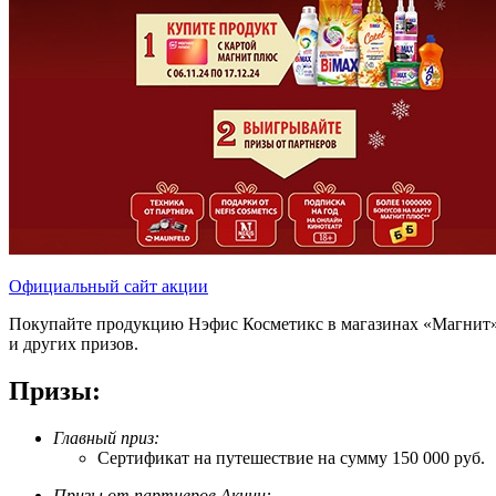
Официальный сайт акции
Покупайте продукцию Нэфис Косметикс в магазинах «Магнит» с
и других призов.
Призы:
Главный приз:
Сертификат на путешествие на сумму 150 000 руб.
Призы от партнеров Акции: