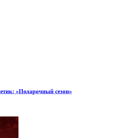
етик: «Подарочный сезон»