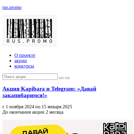
rus.promo
О проекте
акции
конкурсы
Акция Kapibara и Telegram: «Давай
закапибаримся!»
с 1 ноября 2024 по 15 января 2025
До окончания акции 2 месяца