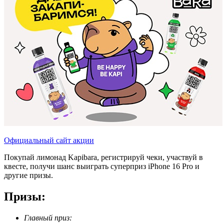
Официальный сайт акции
Покупай лимонад Kapibara, регистрируй чеки, участвуй в
квесте, получи шанс выиграть суперприз iPhone 16 Pro и
другие призы.
Призы:
Главный приз: