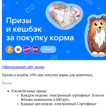
Официальный сайт акции
Призы и кешбэк 10% при покупке корма для животных.
Призы:
Еженедельные призы:
Каждую неделю: электронный сертификат Золотое
Яблоко номиналом 4 000 руб.;
Каждые две недели: электронный Сертификат