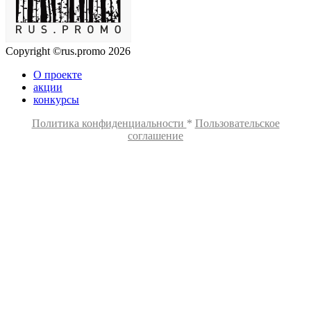
Copyright ©rus.promo 2026
О проекте
акции
конкурсы
Политика конфиденциальности
*
Пользовательское
соглашение