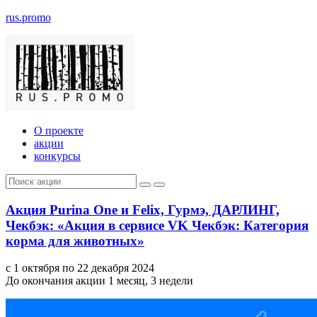
rus.promo
О проекте
акции
конкурсы
Акция Purina One и Felix, Гурмэ, ДАРЛИНГ,
Чекбэк: «Акция в сервисе VK Чекбэк: Категория
корма для животных»
с 1 октября по 22 декабря 2024
До окончания акции 1 месяц, 3 недели