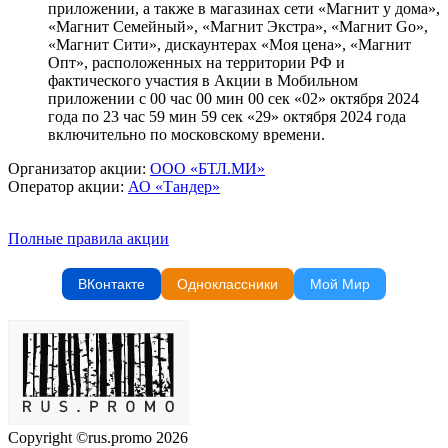
приложении, а также в магазинах сети «Магнит у дома»,
«Магнит Семейный», «Магнит Экстра», «Магнит Go»,
«Магнит Сити», дискаунтерах «Моя цена», «Магнит
Опт», расположенных на территории РФ и
фактического участия в Акции в Мобильном
приложении с 00 час 00 мин 00 сек «02» октября 2024
года по 23 час 59 мин 59 сек «29» октября 2024 года
включительно по московскому времени.
Организатор акции:
ООО «БТЛ.МИ»
Оператор акции:
АО «Тандер»
Полные правила акции
ВКонтакте
Одноклассники
Мой Мир
Copyright ©rus.promo 2026