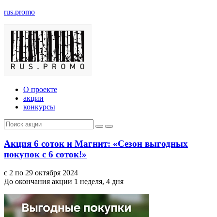
rus.promo
О проекте
акции
конкурсы
Акция 6 соток и Магнит: «Сезон выгодных
покупок с 6 соток!»
с 2 по 29 октября 2024
До окончания акции 1 неделя, 4 дня