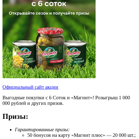
Официальный сайт акции
Выгодные покупки с 6 Соток и «Магнит»! Розыгрыш 1 000
000 рублей и других призов.
Призы:
Гарантированные призы:
50 бонусов на карту «Магнит плюс» — 20 000 шт.;