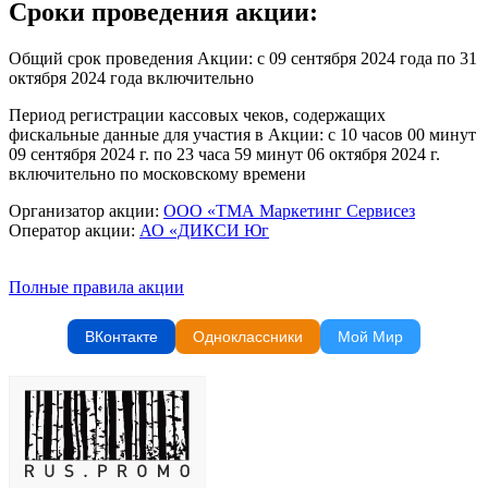
Сроки проведения акции:
Общий срок проведения Акции: с 09 сентября 2024 года по 31
октября 2024 года включительно
Период регистрации кассовых чеков, содержащих
фискальные данные для участия в Акции: с 10 часов 00 минут
09 сентября 2024 г. по 23 часа 59 минут 06 октября 2024 г.
включительно по московскому времени
Организатор акции:
ООО «ТМА Маркетинг Сервисез
Оператор акции:
АО «ДИКСИ Юг
Полные правила акции
ВКонтакте
Одноклассники
Мой Мир