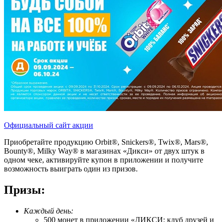
Официальный сайт акции
Приобретайте продукцию Orbit®, Snickers®, Twix®, Mars®,
Bounty®, Milky Way® в магазинах «Дикси» от двух штук в
одном чеке, активируйте купон в приложении и получите
возможность выиграть один из призов.
Призы:
Каждый день:
500 монет в приложении «ДИКСИ: клуб друзей и