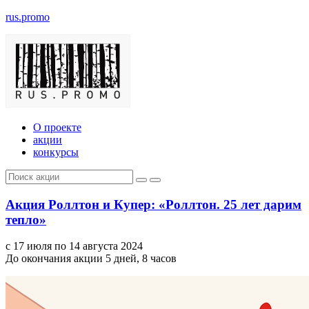
rus.promo
О проекте
акции
конкурсы
Акция Роллтон и Купер: «Роллтон. 25 лет дарим
тепло»
с 17 июля по 14 августа 2024
До окончания акции 5 дней, 8 часов