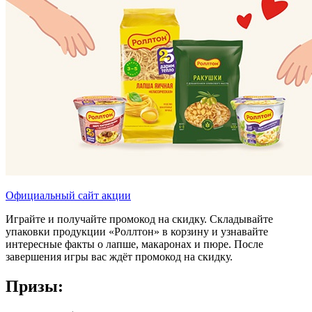
Официальный сайт акции
Играйте и получайте промокод на скидку. Складывайте
упаковки продукции «Роллтон» в корзину и узнавайте
интересные факты о лапше, макаронах и пюре. После
завершения игры вас ждёт промокод на скидку.
Призы: