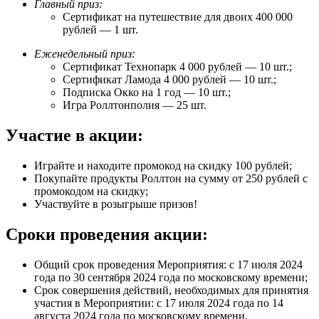
Главный приз:
Сертификат на путешествие для двоих 400 000
рублей — 1 шт.
Еженедельный приз:
Сертификат Технопарк 4 000 рублей — 10 шт.;
Сертификат Ламода 4 000 рублей — 10 шт.;
Подписка Окко на 1 год — 10 шт.;
Игра Роллтонполия — 25 шт.
Участие в акции:
Играйте и находите промокод на скидку 100 рублей;
Покупайте продукты Роллтон на сумму от 250 рублей с
промокодом на скидку;
Участвуйте в розыгрыше призов!
Сроки проведения акции:
Общий срок проведения Мероприятия: с 17 июля 2024
года по 30 сентября 2024 года по московскому времени;
Срок совершения действий, необходимых для принятия
участия в Мероприятии: с 17 июля 2024 года по 14
августа 2024 года по московскому времени.