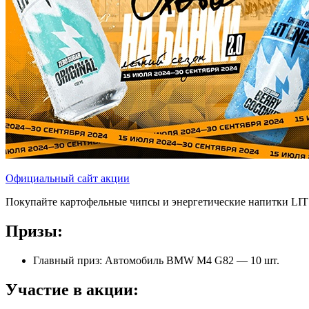
Официальный сайт акции
Покупайте картофельные чипсы и энергетические напитки LIT
Призы:
Главный приз: Автомобиль BMW M4 G82 — 10 шт.
Участие в акции: