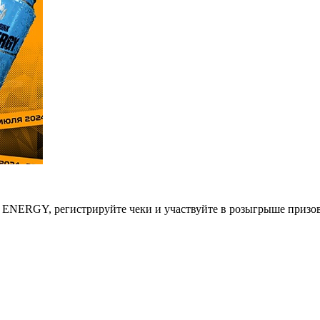
 ENERGY, регистрируйте чеки и участвуйте в розыгрыше призов