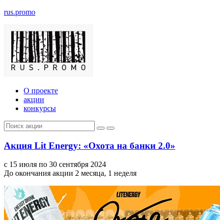
rus.promo
О проекте
акции
конкурсы
Акция Lit Energy: «Охота на банки 2.0»
с 15 июля по 30 сентября 2024
До окончания акции 2 месяца, 1 неделя