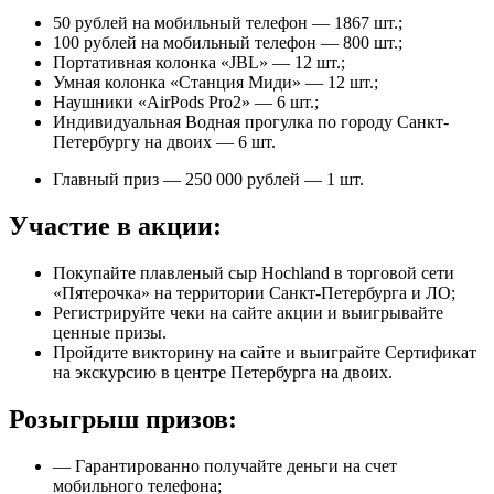
50 рублей на мобильный телефон — 1867 шт.;
100 рублей на мобильный телефон — 800 шт.;
Портативная колонка «JBL» — 12 шт.;
Умная колонка «Станция Миди» — 12 шт.;
Наушники «AirPods Pro2» — 6 шт.;
Индивидуальная Водная прогулка по городу Санкт-
Петербургу на двоих — 6 шт.
Главный приз — 250 000 рублей — 1 шт.
Участие в акции:
Покупайте плавленый сыр Hochland в торговой сети
«Пятерочка» на территории Санкт-Петербурга и ЛО;
Регистрируйте чеки на сайте акции и выигрывайте
ценные призы.
Пройдите викторину на сайте и выиграйте Сертификат
на экскурсию в центре Петербурга на двоих.
Розыгрыш призов:
— Гарантированно получайте деньги на счет
мобильного телефона;