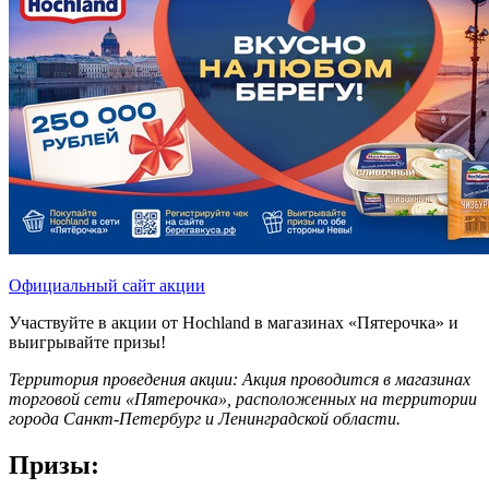
Официальный сайт акции
Участвуйте в акции от Hochland в магазинах «Пятерочка» и
выигрывайте призы!
Территория проведения акции: Акция проводится в магазинах
торговой сети «Пятерочка», расположенных на территории
города Санкт-Петербург и Ленинградской области.
Призы: