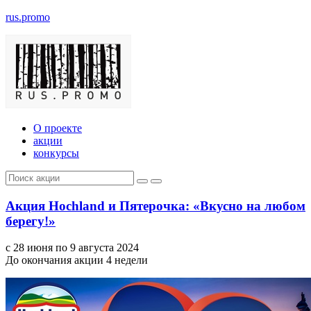
rus.promo
О проекте
акции
конкурсы
Акция Hochland и Пятерочка: «Вкусно на любом
берегу!»
с 28 июня по 9 августа 2024
До окончания акции 4 недели