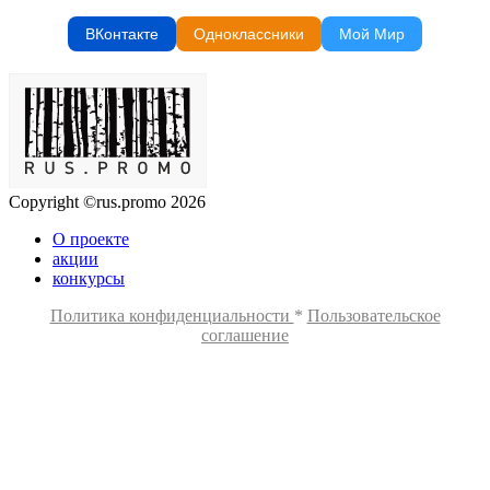
ВКонтакте
Одноклассники
Мой Мир
Copyright ©rus.promo 2026
О проекте
акции
конкурсы
Политика конфиденциальности
*
Пользовательское
соглашение