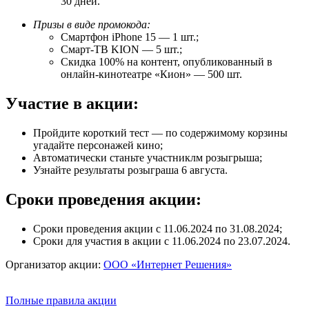
30 дней.
Призы в виде промокода:
Смартфон iPhone 15 — 1 шт.;
Смарт-ТВ KION — 5 шт.;
Скидка 100% на контент, опубликованный в
онлайн-кинотеатре «Кион» — 500 шт.
Участие в акции:
Пройдите короткий тест — по содержимому корзины
угадайте персонажей кино;
Автоматически станьте участниклм розыгрыша;
Узнайте результаты розыграша 6 августа.
Сроки проведения акции:
Сроки проведения акции с 11.06.2024 по 31.08.2024;
Сроки для участия в акции с 11.06.2024 по 23.07.2024.
Организатор акции:
ООО «Интернет Решения»
Полные правила акции