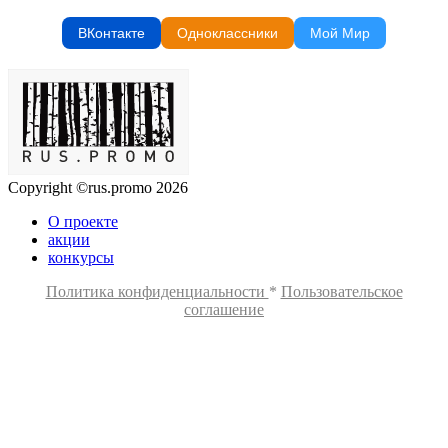
ВКонтакте
Одноклассники
Мой Мир
Copyright ©rus.promo 2026
О проекте
акции
конкурсы
Политика конфиденциальности
*
Пользовательское
соглашение