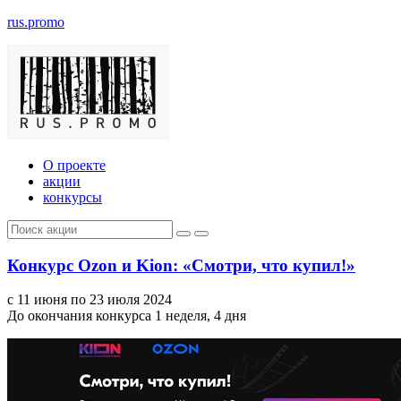
rus.promo
О проекте
акции
конкурсы
Конкурс Ozon и Kion: «Смотри, что купил!»
с 11 июня по 23 июля 2024
До окончания конкурса 1 неделя, 4 дня