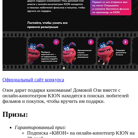
Официальный сайт конкурса
Озон дарит подарки киноманам! Домовой Ози вместе с
онлайн-кинотеатром KION находятся в поисках любителей
фильмов и покупок, чтобы вручить им подарки.
Призы:
Гарантированный приз:
Подписка «КИОН» на онлайн-кинотеатр KION на