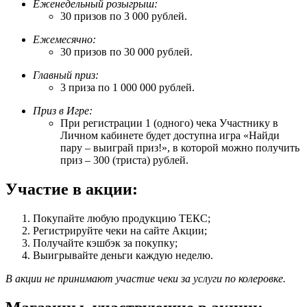
Еженедельный розыгрыш:
30 призов по 3 000 рублей.
Ежемесячно:
30 призов по 30 000 рублей.
Главный приз:
3 приза по 1 000 000 рублей.
Приз в Игре:
При регистрации 1 (одного) чека Участнику в
Личном кабинете будет доступна игра «Найди
пару – выиграй приз!», в которой можно получить
приз – 300 (триста) рублей.
Участие в акции:
Покупайте любую продукцию ТЕКС;
Регистрируйте чеки на сайте Акции;
Получайте кэшбэк за покупку;
Выигрывайте деньги каждую неделю.
В акции не принимают участие чеки за услуги по колеровке.