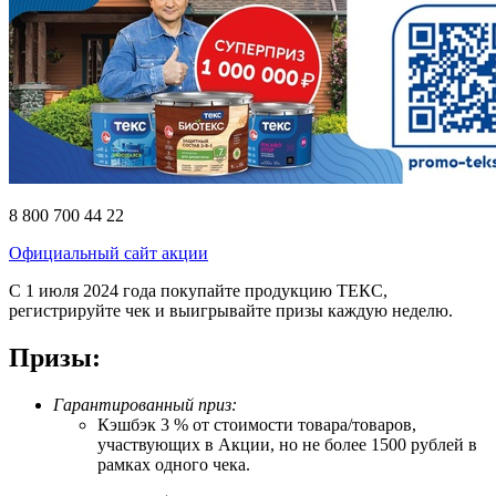
8 800 700 44 22
Официальный сайт акции
С 1 июля 2024 года покупайте продукцию ТЕКС,
регистрируйте чек и выигрывайте призы каждую неделю.
Призы:
Гарантированный приз:
Кэшбэк 3 % от стоимости товара/товаров,
участвующих в Акции, но не более 1500 рублей в
рамках одного чека.