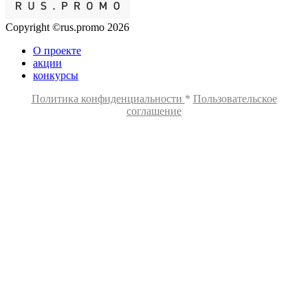
Copyright ©rus.promo 2026
О проекте
акции
конкурсы
Политика конфиденциальности
*
Пользовательское
соглашение