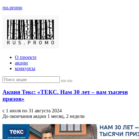
rus.promo
О проекте
акции
конкурсы
Акция Текс: «ТЕКС. Нам 30 лет – вам тысячи
призов»
с 1 июля по 31 августа 2024
До окончания акции 1 месяц, 2 недели