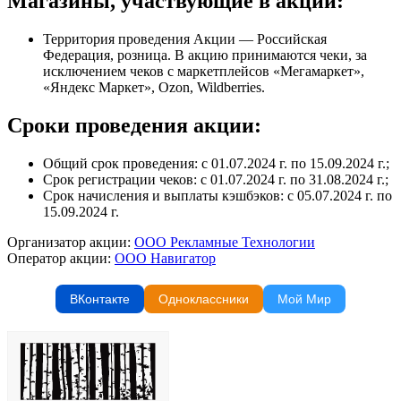
Магазины, участвующие в акции:
Территория проведения Акции — Российская
Федерация, розница. В акцию принимаются чеки, за
исключением чеков с маркетплейсов «Мегамаркет»,
«Яндекс Маркет», Ozon, Wildberries.
Сроки проведения акции:
Общий срок проведения: с 01.07.2024 г. по 15.09.2024 г.;
Срок регистрации чеков: с 01.07.2024 г. по 31.08.2024 г.;
Срок начисления и выплаты кэшбэков: с 05.07.2024 г. по
15.09.2024 г.
Организатор акции:
ООО Рекламные Технологии
Оператор акции:
ООО Навигатор
ВКонтакте
Одноклассники
Мой Мир