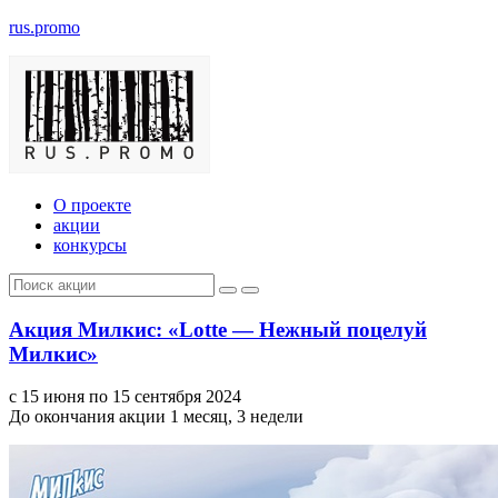
rus.promo
О проекте
акции
конкурсы
Акция Милкис: «Lotte — Нежный поцелуй
Милкис»
с 15 июня по 15 сентября 2024
До окончания акции 1 месяц, 3 недели