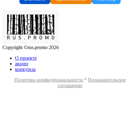
Copyright ©rus.promo 2026
О проекте
акции
конкурсы
Политика конфиденциальности
*
Пользовательское
соглашение