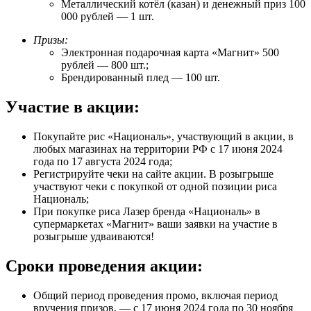
Металлический котёл (казан) и денежный приз 100
000 рублей — 1 шт.
Призы:
Электронная подарочная карта «Магнит» 500
рублей — 800 шт.;
Брендированный плед — 100 шт.
Участие в акции:
Покупайте рис «Националь», участвующий в акции, в
любых магазинах на территории РФ c 17 июня 2024
года по 17 августа 2024 года;
Регистрируйте чеки на сайте акции. В розыгрыше
участвуют чеки с покупкой от одной позиции риса
Националь;
При покупке риса Лазер бренда «Националь» в
супермаркетах «Магнит» ваши заявки на участие в
розыгрыше удваиваются!
Сроки проведения акции:
Общий период проведения промо, включая период
вручения призов, — с 17 июня 2024 года по 30 ноября