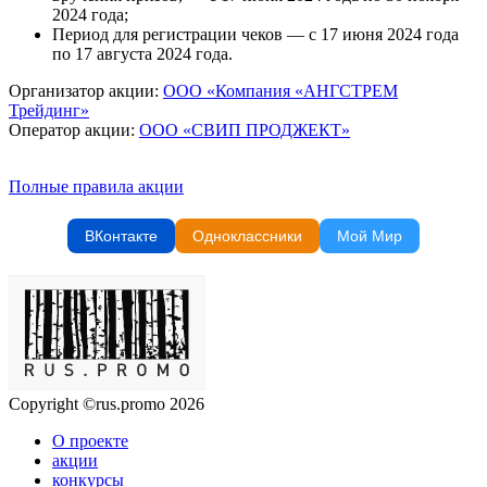
2024 года;
Период для регистрации чеков — с 17 июня 2024 года
по 17 августа 2024 года.
Организатор акции:
ООО «Компания «АНГСТРЕМ
Трейдинг»
Оператор акции:
ООО «СВИП ПРОДЖЕКТ»
Полные правила акции
ВКонтакте
Одноклассники
Мой Мир
Copyright ©rus.promo 2026
О проекте
акции
конкурсы