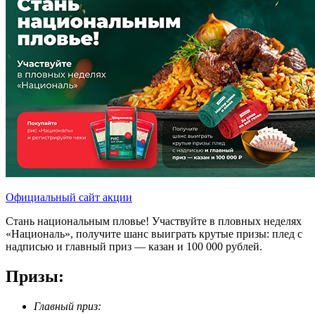
Официальный сайт акции
Стань национальным пловье! Участвуйте в пловных неделях
«Националь», получите шанс выиграть крутые призы: плед с
надписью и главный приз — казан и 100 000 рублей.
Призы:
Главный приз: