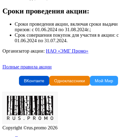
Сроки проведения акции:
Сроки проведения акции, включая сроки выдачи
призов: с 01.06.2024 по 31.08.2024г.;
Срок совершения покупок для участия в акции: с
01.06.2024 по 31.07.2024.
Организатор акции:
НАО «ЭМГ Промо»
Полные правила акции
ВКонтакте
Одноклассники
Мой Мир
Copyright ©rus.promo 2026