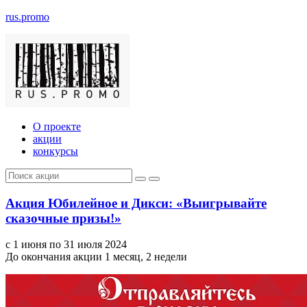
rus.promo
О проекте
акции
конкурсы
Акция Юбилейное и Дикси: «Выигрывайте
сказочные призы!»
с 1 июня по 31 июля 2024
До окончания акции 1 месяц, 2 недели