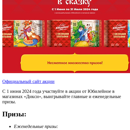
Официальный сайт акции
С 1 июня 2024 года участвуйте в акции от Юбилейное в
магазинах «Дикси», выигрывайте главные и еженедельные
призы.
Призы:
Еженедельные призы: