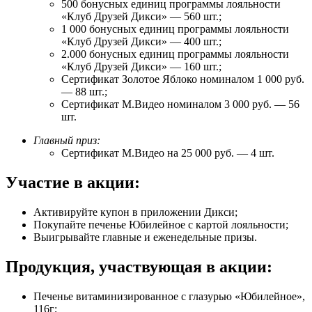
500 бонусных единиц программы лояльности
«Клуб Друзей Дикси» — 560 шт.;
1 000 бонусных единиц программы лояльности
«Клуб Друзей Дикси» — 400 шт.;
2.000 бонусных единиц программы лояльности
«Клуб Друзей Дикси» — 160 шт.;
Сертификат Золотое Яблоко номиналом 1 000 руб.
— 88 шт.;
Сертификат М.Видео номиналом 3 000 руб. — 56
шт.
Главный приз:
Сертификат М.Видео на 25 000 руб. — 4 шт.
Участие в акции:
Активируйте купон в приложении Дикси;
Покупайте печенье Юбилейное с картой лояльности;
Выигрывайте главные и еженедельные призы.
Продукция, участвующая в акции:
Печенье витаминизированное с глазурью «Юбилейное»,
116г;