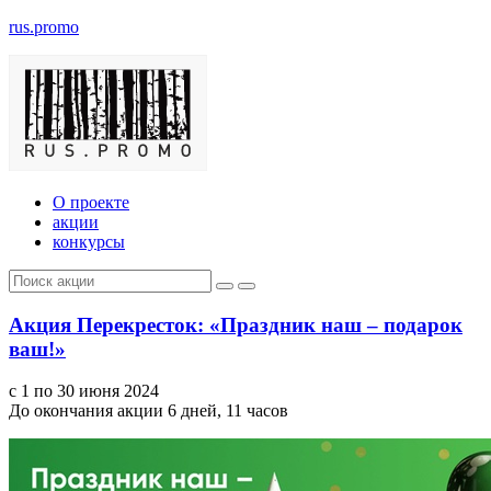
rus.promo
О проекте
акции
конкурсы
Акция Перекресток: «Праздник наш – подарок
ваш!»
с 1 по 30 июня 2024
До окончания акции 6 дней, 11 часов