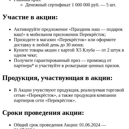
Денежный сертификат 1 000 000 руб. — 5 шт.
Участие в акции:
Активируйте предложение «Праздник наш — подарок
ваш!» в мобильном приложении Перекрёсток;
Приходите в магазин «Перекрёсток» или оформите
доставку в любой день до 30 июня;
Купите товары акции с картой Х5 Клуба — от 2 штук в
одном чеке;
Получите гарантированный приз — промокод от
партнера* и участвуйте в розыгрыше ценных призов.
Продукция, участвующая в акции:
В Акции учувствуют продукция, реализуемая торговой
сетью «Перекрёсток», а также продукция компании
партнеров сети «Перекрёсток».
Сроки проведения акции:
Общий срок проведения Акции: 01.06.2024 —