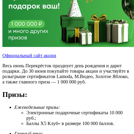
Официальный сайт акции
Весь июнь Перекрёсток празднует день рождения и дарит
подарки. До 30 июня покупайте товары акции и участвуйте в
розыгрыше сертификатов Lamoda, М.Видео, Золотое Яблоко,
а также главного приза — 1 000 000 руб.
Призы:
Еженедельные призы:
Электронные подарочные сертификаты 10 000
руб.;
Баллы X5 Клуб» в размере 100 000 баллов.
Главный приз: