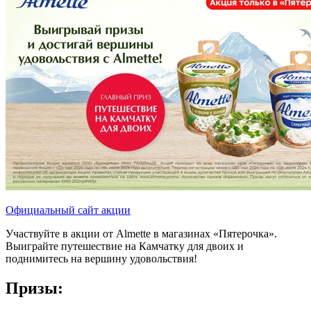
Официальный сайт акции
Участвуйте в акции от Almette в магазинах «Пятерочка».
Выиграйте путешествие на Камчатку для двоих и
поднимитесь на вершину удовольствия!
Призы: