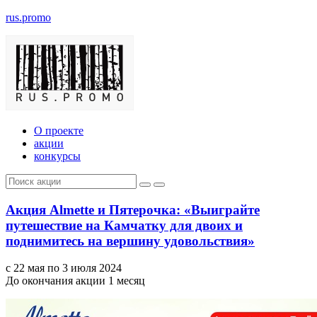
rus.promo
О проекте
акции
конкурсы
Акция Almette и Пятерочка: «Выиграйте
путешествие на Камчатку для двоих и
поднимитесь на вершину удовольствия»
с 22 мая по 3 июля 2024
До окончания акции 1 месяц