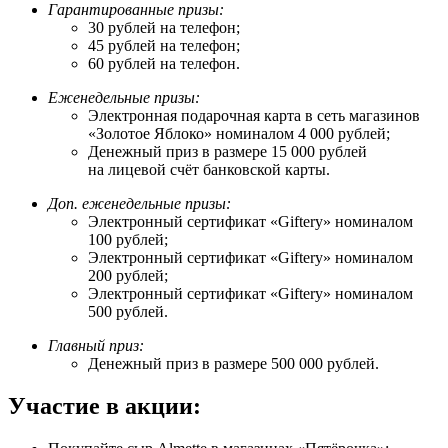
Гарантированные призы:
30 рублей на телефон;
45 рублей на телефон;
60 рублей на телефон.
Еженедельные призы:
Электронная подарочная карта в сеть магазинов
«Золотое Яблоко» номиналом 4 000 рублей;
Денежный приз в размере 15 000 рублей
на лицевой счёт банковской карты.
Доп. еженедельные призы:
Электронный сертификат «Giftery» номиналом
100 рублей;
Электронный сертификат «Giftery» номиналом
200 рублей;
Электронный сертификат «Giftery» номиналом
500 рублей.
Главный приз:
Денежный приз в размере 500 000 рублей.
Участие в акции: