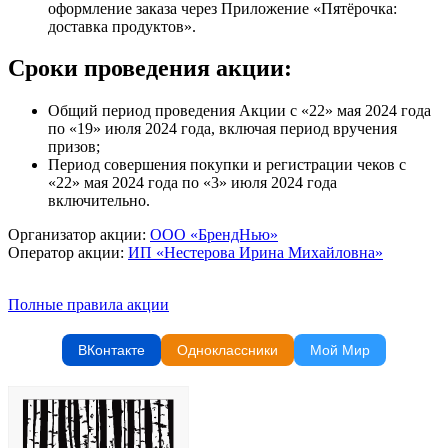
оформление заказа через Приложение «Пятёрочка:
доставка продуктов».
Сроки проведения акции:
Общий период проведения Акции с «22» мая 2024 года
по «19» июля 2024 года, включая период вручения
призов;
Период совершения покупки и регистрации чеков с
«22» мая 2024 года по «3» июля 2024 года
включительно.
Организатор акции:
ООО «БрендНью»
Оператор акции:
ИП «Нестерова Ирина Михайловна»
Полные правила акции
ВКонтакте
Одноклассники
Мой Мир