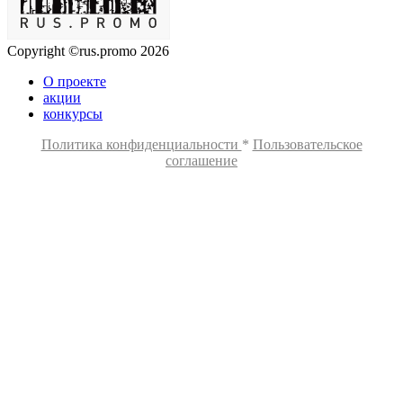
Copyright ©rus.promo 2026
О проекте
акции
конкурсы
Политика конфиденциальности
*
Пользовательское
соглашение