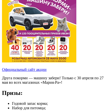
Официальный сайт акции
Друга покорми — машину забери! Только с 30 апреля по 27
мая во всех магазинах «Мария-Ра»!
Призы:
Годовой запас корма;
Набор для питомца;