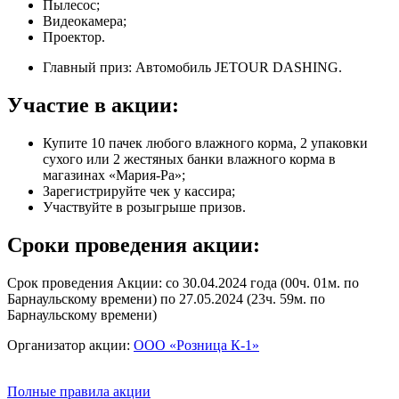
Пылесос;
Видеокамера;
Проектор.
Главный приз: Автомобиль JETOUR DASHING.
Участие в акции:
Купите 10 пачек любого влажного корма, 2 упаковки
сухого или 2 жестяных банки влажного корма в
магазинах «Мария-Ра»;
Зарегистрируйте чек у кассира;
Участвуйте в розыгрыше призов.
Сроки проведения акции:
Срок проведения Акции: со 30.04.2024 года (00ч. 01м. по
Барнаульскому времени) по 27.05.2024 (23ч. 59м. по
Барнаульскому времени)
Организатор акции:
ООО «Розница К-1»
Полные правила акции