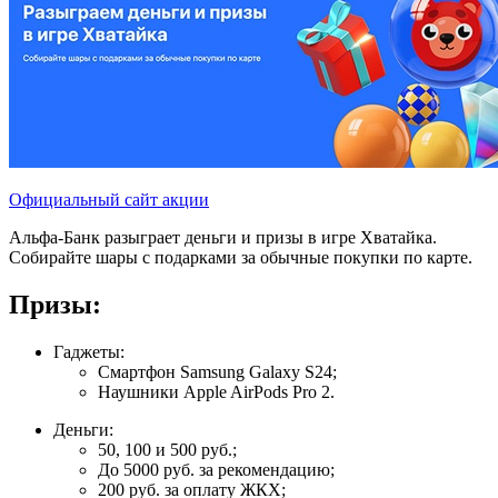
Официальный сайт акции
Альфа-Банк разыграет деньги и призы в игре Хватайка.
Собирайте шары с подарками за обычные покупки по карте.
Призы:
Гаджеты:
Смартфон Samsung Galaxy S24;
Наушники Apple AirPods Pro 2.
Деньги:
50, 100 и 500 руб.;
До 5000 руб. за рекомендацию;
200 руб. за оплату ЖКХ;