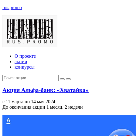
rus.promo
О проекте
акции
конкурсы
Акция Альфа-банк: «Хватайка»
с 11 марта по 14 мая 2024
До окончания акции 1 месяц, 2 недели