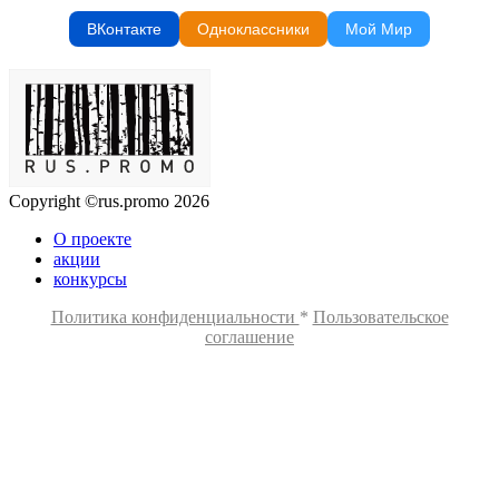
ВКонтакте
Одноклассники
Мой Мир
Copyright ©rus.promo 2026
О проекте
акции
конкурсы
Политика конфиденциальности
*
Пользовательское
соглашение