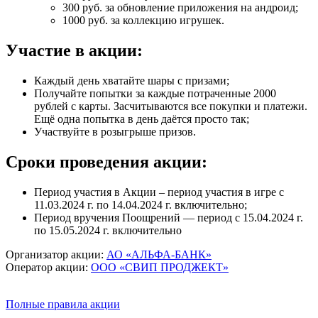
300 руб. за обновление приложения на андроид;
1000 руб. за коллекцию игрушек.
Участие в акции:
Каждый день хватайте шары с призами;
Получайте попытки за каждые потраченные 2000
рублей с карты. Засчитываются все покупки и платежи.
Ещё одна попытка в день даётся просто так;
Участвуйте в розыгрыше призов.
Сроки проведения акции:
Период участия в Акции – период участия в игре с
11.03.2024 г. по 14.04.2024 г. включительно;
Период вручения Поощрений — период с 15.04.2024 г.
по 15.05.2024 г. включительно
Организатор акции:
АО «АЛЬФА-БАНК»
Оператор акции:
ООО «СВИП ПРОДЖЕКТ»
Полные правила акции