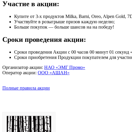
Участие в акции:
Купите от 3-х продуктов Milka, Barni, Oreo, Alpen Gold, 
Участвуйте в розыгрыше призов каждую неделю;
Больше покупок — больше шансов на на победу!
Сроки проведения акции:
Сроки проведения Акции с 00 часов 00 минут 01 секунд «2
Сроки приобретения Продукции покупателем для участия в 
Организатор акции:
НАО «ЭМГ Промо»
Оператор акции:
ООО «АШАН»
Полные правила акции