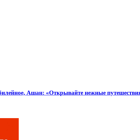
 Юбилейное, Ашан: «Открывайте нежные путешестви