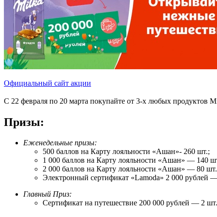
Официальный сайт акции
С 22 февраля по 20 марта покупайте от 3-х любых продуктов 
Призы:
Еженедельные призы:
500 баллов на Карту лояльности «Ашан»- 260 шт.;
1 000 баллов на Карту лояльности «Ашан» — 140 шт
2 000 баллов на Карту лояльности «Ашан» — 80 шт.
Электронный сертификат «Lamoda» 2 000 рублей —
Главный Приз:
Сертификат на путешествие 200 000 рублей — 2 шт