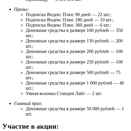
Призы:
Подписка Яндекс Плюс 90 дней — 22 шт.;
Подписка Яндекс Плюс 180 дней — 10 шт.;
Подписка Яндекс Плюс 360 дней — 6 шт.;
Денежные средства в размере 100 рублей — 350
шт.;
Денежные средства в размере 150 рублей — 200
шт.;
Денежные средства в размере 200 рублей — 100
шт.;
Денежные средства в размере 250 рублей — 100
шт.;
Денежные средства в размере 500 рублей — 75
шт.;
Денежные средства в размере 1 000 рублей — 40
шт.;
Умная колонка Станция Лайт — 2 шт.
Главный приз:
Денежные средства в размере 50 000 рублей — 1
шт.
Участие в акции: