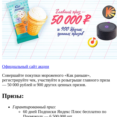
Официальный сайт акции
Совершайте покупки мороженого «Как раньше»,
регистрируйте чек, участвуйте в розыгрыше главного приза
— 50 000 рублей и 900 других ценных призов.
Призы:
Гарантированный приз:
60 дней Подписки Яндекс Плюс бесплатно по
Промокоду — 6 500 000 шт.