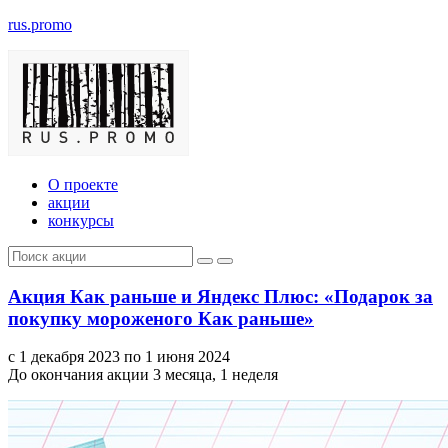
rus.promo
О проекте
акции
конкурсы
Акция Как раньше и Яндекс Плюс: «Подарок за
покупку мороженого Как раньше»
с 1 декабря 2023 по 1 июня 2024
До окончания акции 3 месяца, 1 неделя