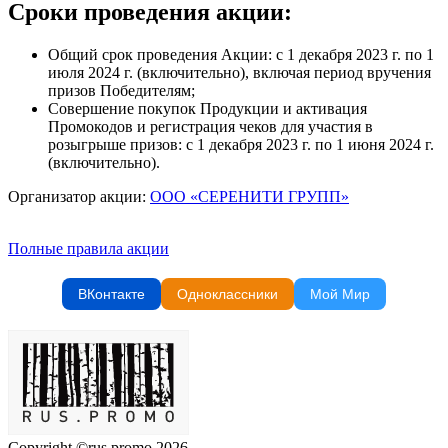
Сроки проведения акции:
Общий срок проведения Акции: с 1 декабря 2023 г. по 1
июля 2024 г. (включительно), включая период вручения
призов Победителям;
Совершение покупок Продукции и активация
Промокодов и регистрация чеков для участия в
розыгрыше призов: с 1 декабря 2023 г. по 1 июня 2024 г.
(включительно).
Организатор акции:
ООО «СЕРЕНИТИ ГРУПП»
Полные правила акции
ВКонтакте
Одноклассники
Мой Мир
Copyright ©rus.promo 2026