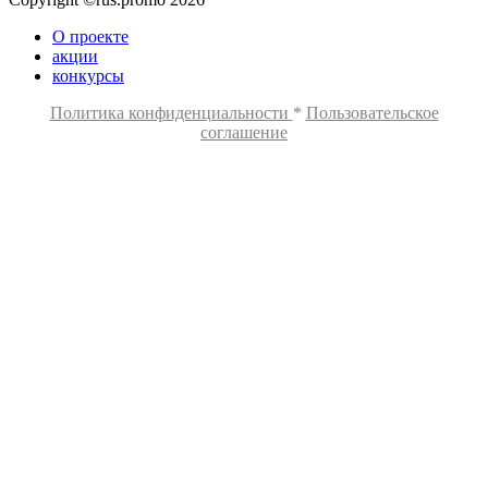
О проекте
акции
конкурсы
Политика конфиденциальности
*
Пользовательское
соглашение