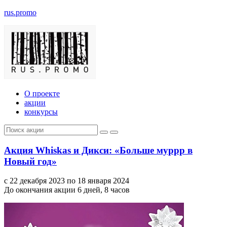
rus.promo
О проекте
акции
конкурсы
Акция Whiskas и Дикси: «Больше муррр в
Новый год»
с 22 декабря 2023 по 18 января 2024
До окончания акции 6 дней, 8 часов