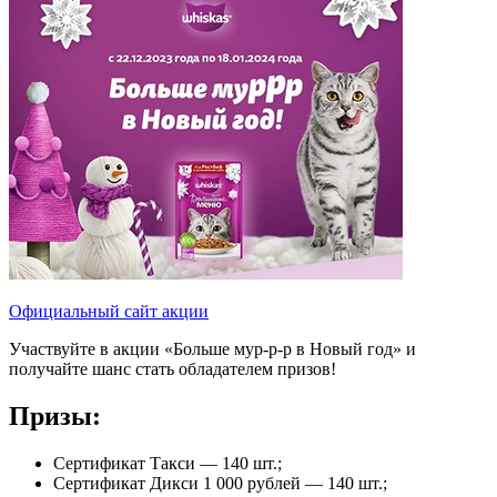
Официальный сайт акции
Участвуйте в акции «Больше мур-р-р в Новый год» и
получайте шанс стать обладателем призов!
Призы:
Сертификат Такси — 140 шт.;
Сертификат Дикси 1 000 рублей — 140 шт.;