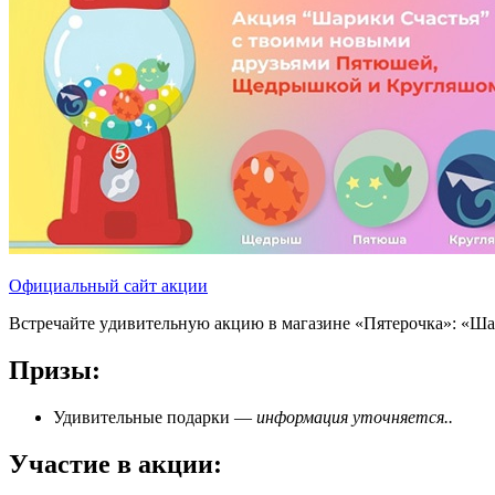
Официальный сайт акции
Встречайте удивительную акцию в магазине «Пятерочка»: «Ш
Призы:
Удивительные подарки —
информация уточняется..
Участие в акции: