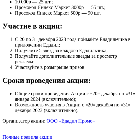
10 000р — 25 шт.;
Промокод Яндекс Маркет 3000р — 55 шт.;
Просокод Яндекс Маркет 500р — 90 шт.
Участие в акции:
С 20 по 31 декабря 2023 года поймайте Едадильчика в
приложении Едадил;
Получайте 5 звезд за каждого Едадильчика;
Получайте дополнительные звезды за просмотр
рекламы;
Участвуйте в розыгрыше призов.
Сроки проведения акции:
Общие сроки проведения Акции с «20» декабря по «31»
января 2024 (включительно);
Возможность участия в Акции с «20» декабря по «31»
декабря 2023 (включительно).
Организатор акции:
ООО «Едадил Промо»
Полные правила акции