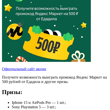
Официальный сайт акции
Получите возможность выиграть промокод Яндекс Маркет на
500 рублей от Едадила и другие призы.
Призы:
Iphone 15 и AirPods Pro — 1 шт.;
Sony Playstation 5 — 3 шт.;