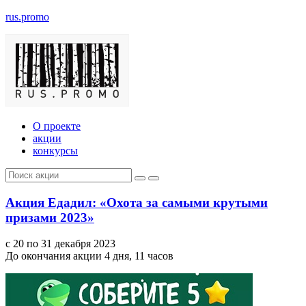
rus.promo
О проекте
акции
конкурсы
Акция Едадил: «Охота за самыми крутыми
призами 2023»
с 20 по 31 декабря 2023
До окончания акции 4 дня, 11 часов