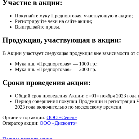
Участие в акции:
Покупайте муку Предпортовая, участвующую в акции;
Регистрируйте чеки на сайте акции;
Выигрывайте призы.
Продукция, участвующая в акции:
В Акции участвует следующая продукция вне зависимости от 
Мука пш. «Предпортовая» — 1000 гр.;
Мука пш. «Предпортовая» — 2000 гр.
Сроки проведения акции:
Общий срок проведения Акции: с «01» ноября 2023 года 
Период совершения покупки Продукции и регистрации Чеков
2023 года включительно по московскому времени.
Организатор акции:
ООО «Севен»
Оператор акции:
ООО «Дисконто»