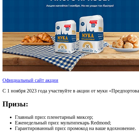
Официальный сайт акции
С 1 ноября 2023 года участвуйте в акции от муки «Предпорто
Призы:
Главный приз: пленетарный миксер;
Еженедельный приз: мультипекарь Redmond;
Гарантированный приз: промокод на ваше вдохновение.