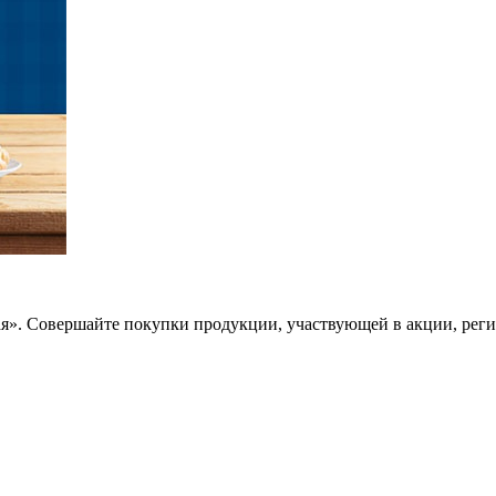
вая». Совершайте покупки продукции, участвующей в акции, рег