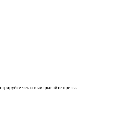
истрируйте чек и выигрывайте призы.