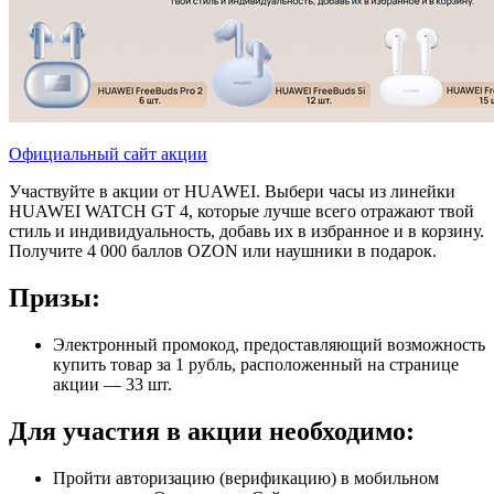
Официальный сайт акции
Участвуйте в акции от HUAWEI. Выбери часы из линейки
HUAWEI WATCH GT 4, которые лучше всего отражают твой
стиль и индивидуальность, добавь их в избранное и в корзину.
Получите 4 000 баллов OZON или наушники в подарок.
Призы:
Электронный промокод, предоставляющий возможность
купить товар за 1 рубль, расположенный на странице
акции — 33 шт.
Для участия в акции необходимо:
Пройти авторизацию (верификацию) в мобильном