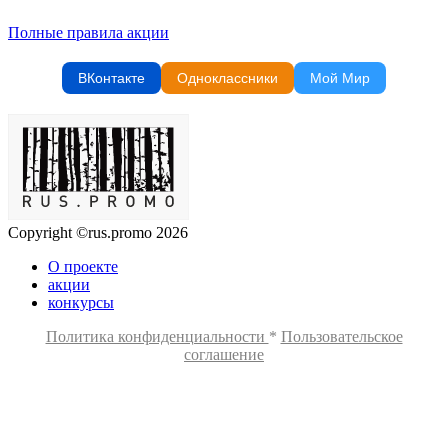
Полные правила акции
ВКонтакте
Одноклассники
Мой Мир
Copyright ©rus.promo 2026
О проекте
акции
конкурсы
Политика конфиденциальности
*
Пользовательское
соглашение