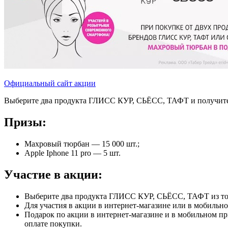
Официальный сайт акции
Выберите два продукта ГЛИСС КУР, СЬЁСС, ТАФТ и получите 
Призы:
Махровый тюрбан — 15 000 шт.;
Apple Iphone 11 pro — 5 шт.
Участие в акции:
Выберите два продукта ГЛИСС КУР, СЬЁСС, ТАФТ из тов
Для участия в акции в интернет-магазине или в мобильн
Подарок по акции в интернет-магазине и в мобильном пр
оплате покупки.