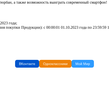
тюрбан, а также возможность выиграть современный смартфон!
2023 года;
я покупки Продукции): с 00:00:01 01.10.2023 года по 23:59:59 1
ВКонтакте
Одноклассники
Мой Мир