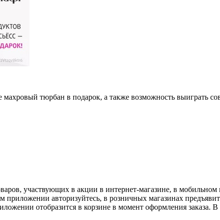
махровый тюрбан в подарок, а также возможность выиграть со
аров, участвующих в акции в интернет-магазине, в мобильном
ом приложении авторизуйтесь, в розничных магазинах предъявит
иложении отобразится в корзине в момент оформления заказа. В