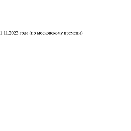
1.11.2023 года (по московскому времени)