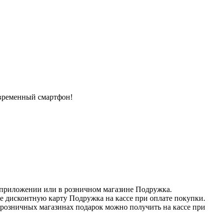
временный смартфон!
 приложении или в розничном магазине Подружка.
е дисконтную карту Подружка на кассе при оплате покупки.
 розничных магазинах подарок можно получить на кассе при